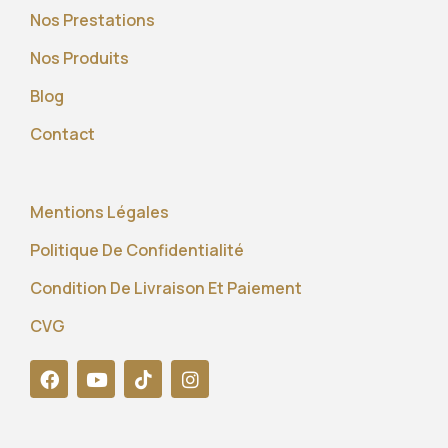
Nos Prestations
Nos Produits
Blog
Contact
Mentions Légales
Politique De Confidentialité
Condition De Livraison Et Paiement
CVG