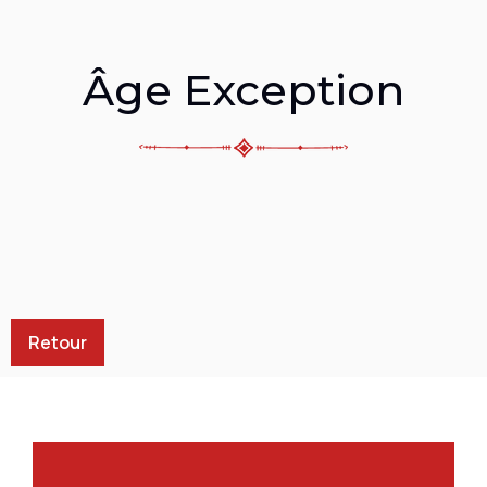
Âge Exception
Retour