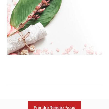
Prendre Rendez-Vous