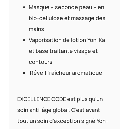
Masque « seconde peau » en
bio-cellulose et massage des
mains
Vaporisation de lotion Yon-Ka
et base traitante visage et
contours
Réveil fraîcheur aromatique
EXCELLENCE CODE est plus qu’un
soin anti-âge global. C’est avant
tout un soin d’exception signé Yon-