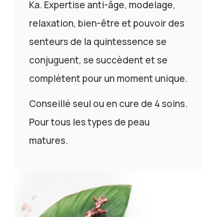
Ka. Expertise anti-âge, modelage,
relaxation, bien-être et pouvoir des
senteurs de la quintessence se
conjuguent, se succèdent et se
complètent pour un moment unique.
Conseillé seul ou en cure de 4 soins.
Pour tous les types de peau
matures.