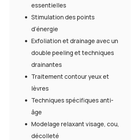
essentielles
Stimulation des points
d’énergie
Exfoliation et drainage avec un
double peeling et techniques
drainantes
Traitement contour yeux et
lèvres
Techniques spécifiques anti-
âge
Modelage relaxant visage, cou,
décolleté