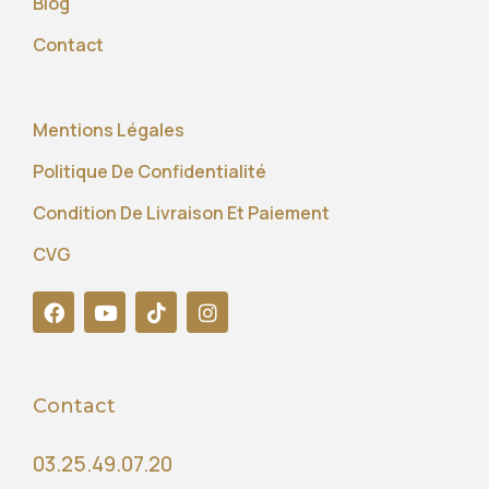
Blog
Contact
Mentions Légales
Politique De Confidentialité
Condition De Livraison Et Paiement
CVG
Contact
03.25.49.07.20