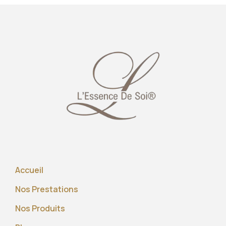
Accueil
Nos Prestations
Nos Produits