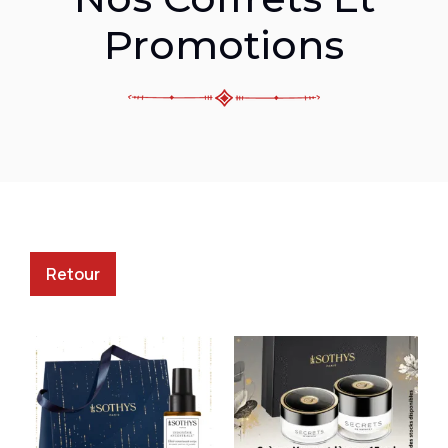
Promotions
Retour