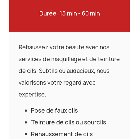
Durée: 15 min - 60 min
Rehaussez votre beauté avec nos
services de maquillage et de teinture
de cils. Subtils ou audacieux, nous
valorisons votre regard avec
expertise.
Pose de faux cils
Teinture de cils ou sourcils
Réhaussement de cils