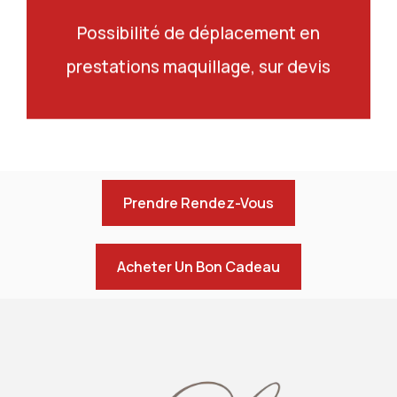
Possibilité de déplacement en
prestations maquillage, sur devis
Prendre Rendez-Vous
Acheter Un Bon Cadeau