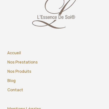
Accueil
Nos Prestations
Nos Produits
Blog
Contact
Mentions Légales