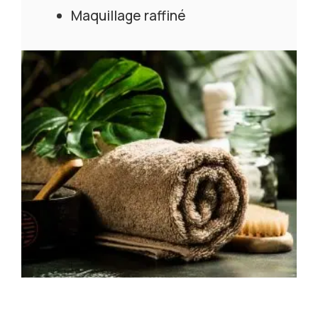
Maquillage raffiné