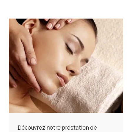
Découvrez notre prestation de