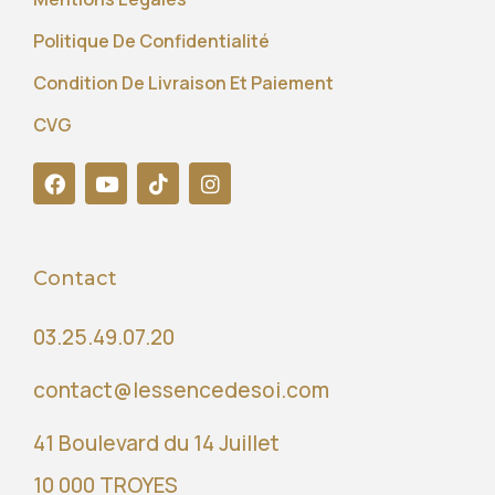
Politique De Confidentialité
Condition De Livraison Et Paiement
CVG
Contact
03.25.49.07.20
contact@lessencedesoi.com
41 Boulevard du 14 Juillet
10 000 TROYES