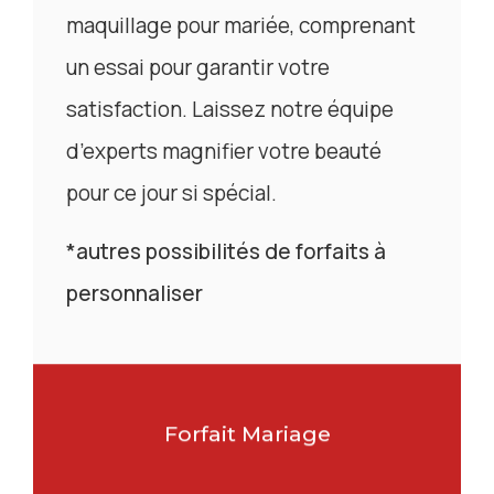
maquillage pour mariée, comprenant
un essai pour garantir votre
satisfaction. Laissez notre équipe
d’experts magnifier votre beauté
pour ce jour si spécial.
*autres possibilités de forfaits à
personnaliser
Forfait Mariage