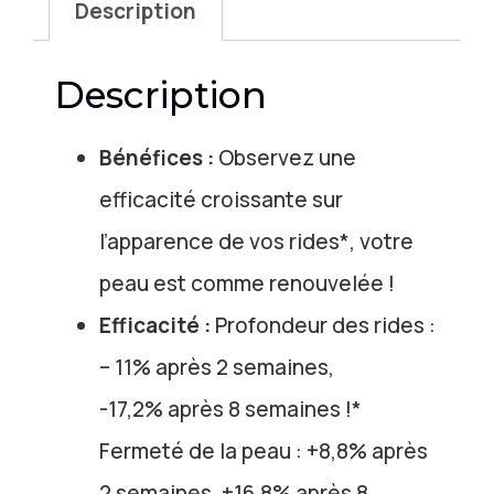
Description
Description
Bénéfices :
Observez une
efficacité croissante sur
l’apparence de vos rides*, votre
peau est comme renouvelée !
Efficacité :
Profondeur des rides :
– 11% après 2 semaines,
-17,2% après 8 semaines !*
Fermeté de la peau : +8,8% après
2 semaines, +16,8% après 8