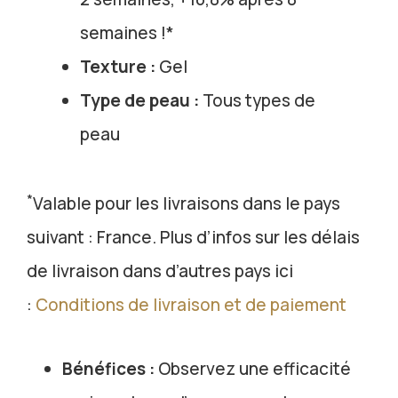
semaines !*
Texture :
Gel
Type de peau :
Tous types de
peau
*
Valable pour les livraisons dans le pays
suivant : France. Plus d’infos sur les délais
de livraison dans d’autres pays ici
:
Conditions de livraison et de paiement
Bénéfices :
Observez une efficacité