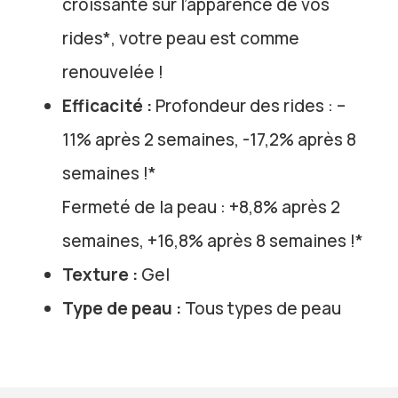
croissante sur l’apparence de vos
rides*, votre peau est comme
renouvelée !
Efficacité :
Profondeur des rides : –
11% après 2 semaines, -17,2% après 8
semaines !*
Fermeté de la peau : +8,8% après 2
semaines, +16,8% après 8 semaines !*
Texture :
Gel
Type de peau :
Tous types de peau