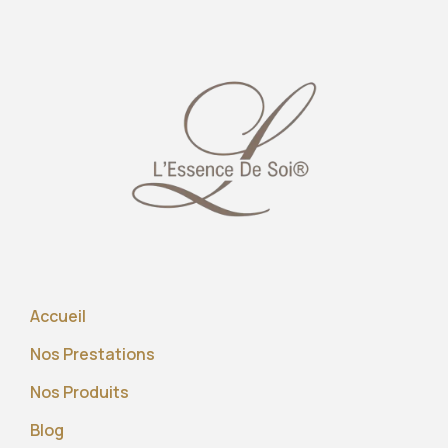
Accueil
Nos Prestations
Nos Produits
Blog