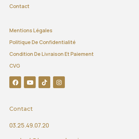
Contact
Mentions Légales
Politique De Confidentialité
Condition De Livraison Et Paiement
CVG
Contact
03.25.49.07.20