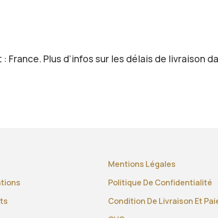
 : France. Plus d’infos sur les délais de livraison da
Mentions Légales
ations
Politique De Confidentialité
ts
Condition De Livraison Et Pa