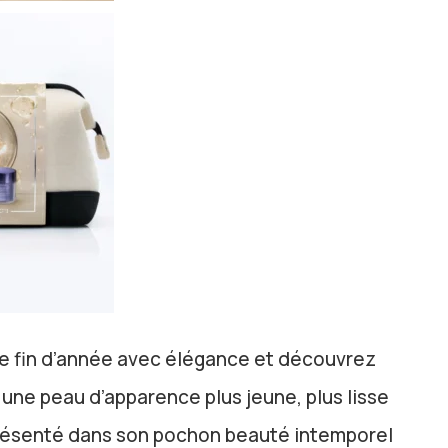
de fin d’année avec élégance et découvrez
 une peau d’apparence plus jeune, plus lisse
Présenté dans son pochon beauté intemporel