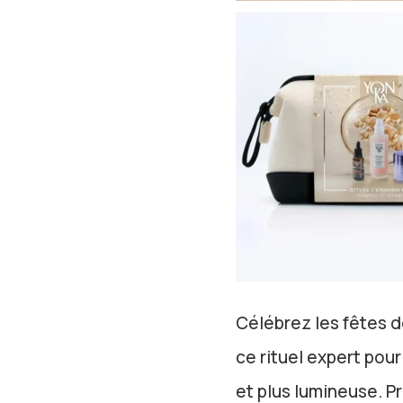
Célébrez les fêtes 
ce rituel expert pour
et plus lumineuse. 