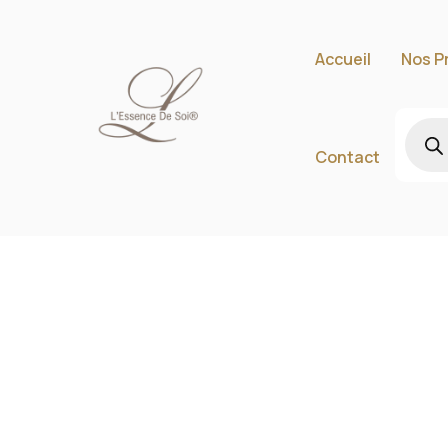
Accueil
Nos P
Contact