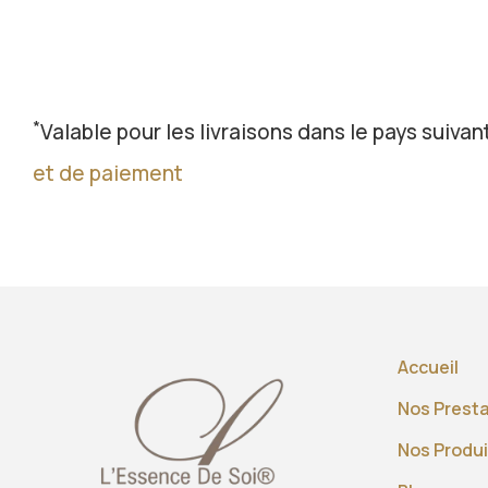
*
Valable pour les livraisons dans le pays suivant
et de paiement
Accueil
Nos Prest
Nos Produi