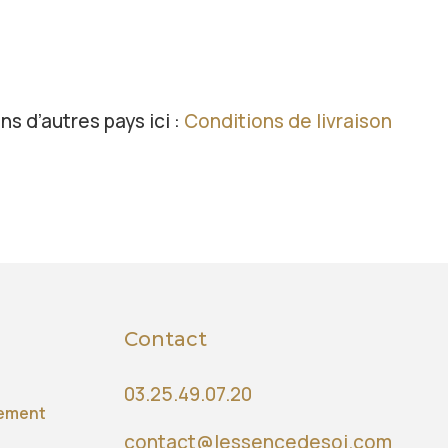
ns d’autres pays ici :
Conditions de livraison
Contact
03.25.49.07.20
iement
contact@lessencedesoi.com