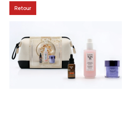
Retour