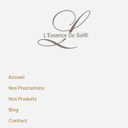
Accueil
Nos Prestations
Nos Produits
Blog
Contact