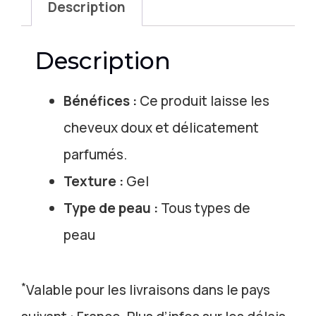
Description
Description
Bénéfices :
Ce produit laisse les
cheveux doux et délicatement
parfumés.
Texture :
Gel
Type de peau :
Tous types de
peau
*
Valable pour les livraisons dans le pays