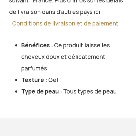
suivant : France. Plus d’infos sur les délais
de livraison dans d’autres pays ici
:
Conditions de livraison et de paiement
Bénéfices :
Ce produit laisse les
cheveux doux et délicatement
parfumés.
Texture :
Gel
Type de peau :
Tous types de peau