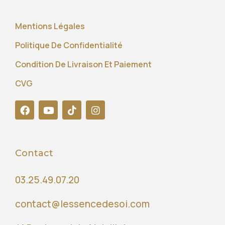
Mentions Légales
Politique De Confidentialité
Condition De Livraison Et Paiement
CVG
Contact
03.25.49.07.20
contact@lessencedesoi.com