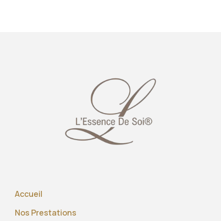
Accueil
Nos Prestations