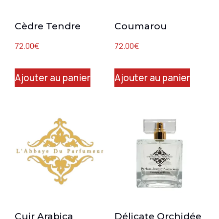
Cèdre Tendre
Coumarou
72.00
€
72.00
€
Ajouter au panier
Ajouter au panier
Cuir Arabica
Délicate Orchidée