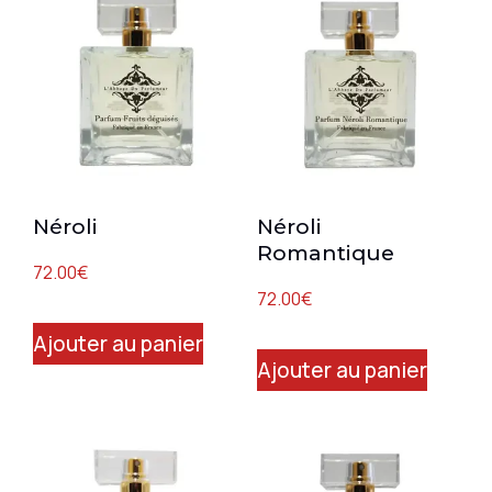
Néroli
Néroli
Romantique
72.00
€
72.00
€
Ajouter au panier
Ajouter au panier