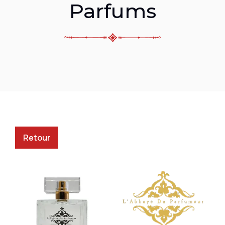
Parfums
Retour