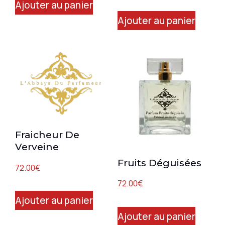
Ajouter au panier
Ajouter au panier
Fraicheur De
Verveine
Fruits Déguisées
72.00
€
72.00
€
Ajouter au panier
Ajouter au panier