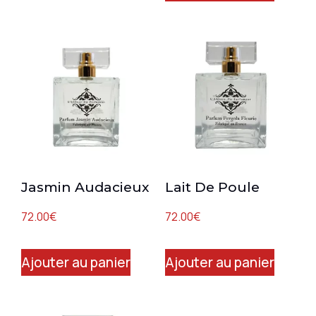
Jasmin Audacieux
Lait De Poule
72.00
€
72.00
€
Ajouter au panier
Ajouter au panier