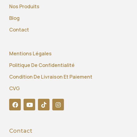
Nos Produits
Blog
Contact
Mentions Légales
Politique De Confidentialité
Condition De Livraison Et Paiement
CVG
Contact