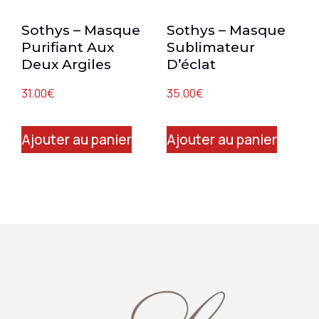
Sothys – Masque
Sothys – Masque
Purifiant Aux
Sublimateur
Deux Argiles
D’éclat
31.00
€
35.00
€
Ajouter au panier
Ajouter au panier