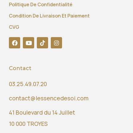
Politique De Confidentialité
Condition De Livraison Et Paiement
CVG
Contact
03.25.49.07.20
contact@lessencedesoi.com
41 Boulevard du 14 Juillet
10 000 TROYES