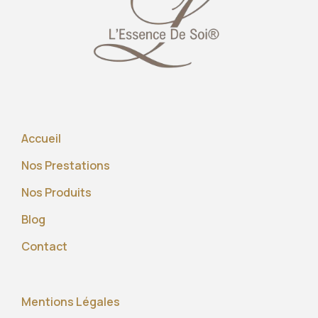
Accueil
Nos Prestations
Nos Produits
Blog
Contact
Mentions Légales