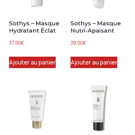
Sothys – Masque
Sothys – Masque
Hydratant Éclat
Nutri-Apaisant
37.00
€
39.00
€
Ajouter au panier
Ajouter au panier