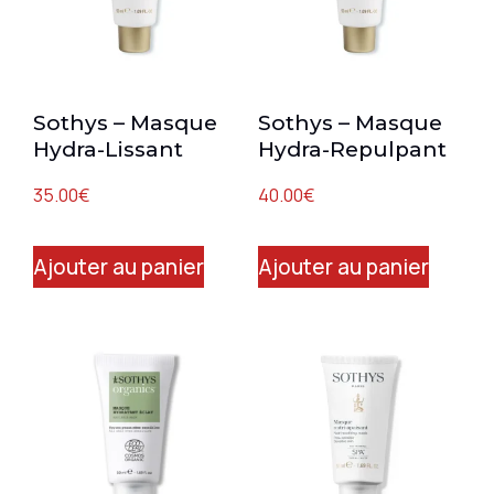
Sothys – Masque
Sothys – Masque
Hydra-Lissant
Hydra-Repulpant
35.00
€
40.00
€
Ajouter au panier
Ajouter au panier