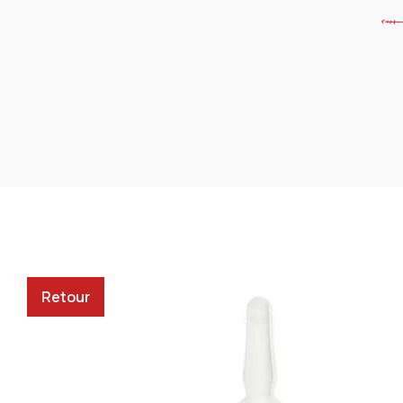
Retour