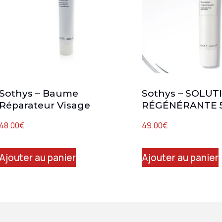
Sothys – Baume
Sothys – SOLUT
Réparateur Visage
RÉGÉNÉRANTE 5
48.00
€
49.00
€
Ajouter au panier
Ajouter au panier