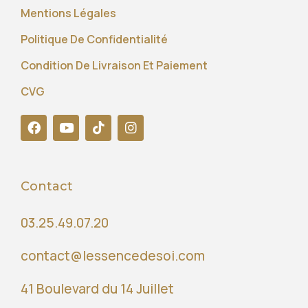
Mentions Légales
Politique De Confidentialité
Condition De Livraison Et Paiement
CVG
Contact
03.25.49.07.20
contact@lessencedesoi.com
41 Boulevard du 14 Juillet