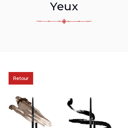
Yeux
Retour