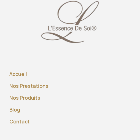
Accueil
Nos Prestations
Nos Produits
Blog
Contact