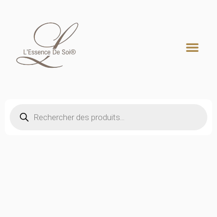
Recherche de produits