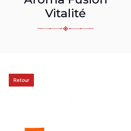
Vitalité
Retour