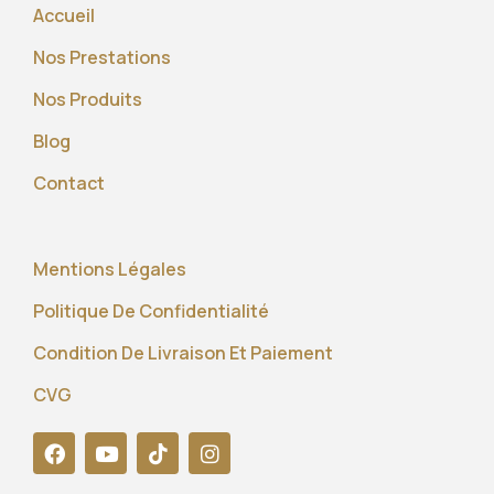
Accueil
Nos Prestations
Nos Produits
Blog
Contact
Mentions Légales
Politique De Confidentialité
Condition De Livraison Et Paiement
CVG