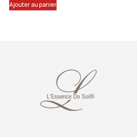
Ajouter au panier