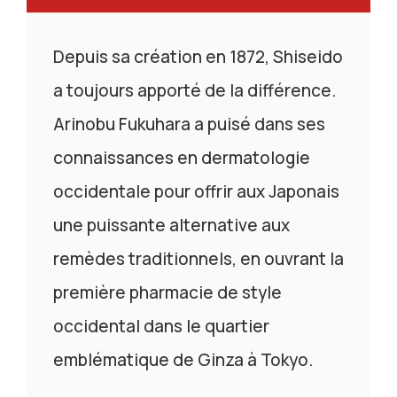
Depuis sa création en 1872, Shiseido
a toujours apporté de la différence.
Arinobu Fukuhara a puisé dans ses
connaissances en dermatologie
occidentale pour offrir aux Japonais
une puissante alternative aux
remèdes traditionnels, en ouvrant la
première pharmacie de style
occidental dans le quartier
emblématique de Ginza à Tokyo.