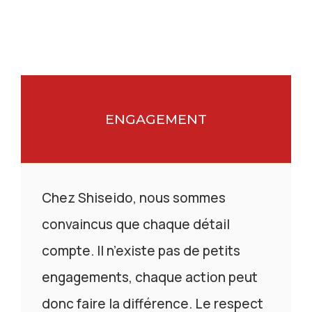
ENGAGEMENT
Chez Shiseido, nous sommes
convaincus que chaque détail
compte. Il n’existe pas de petits
engagements, chaque action peut
donc faire la différence. Le respect