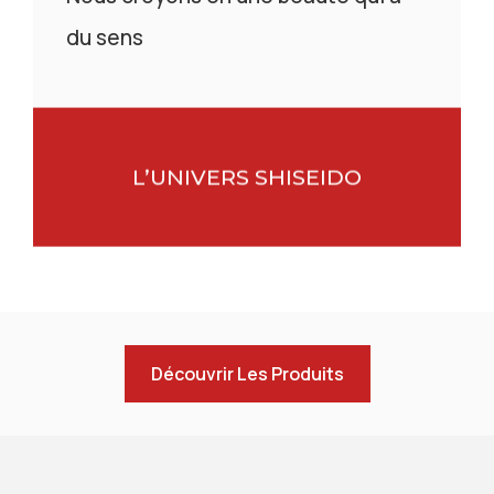
du sens
L’UNIVERS SHISEIDO
Découvrir Les Produits