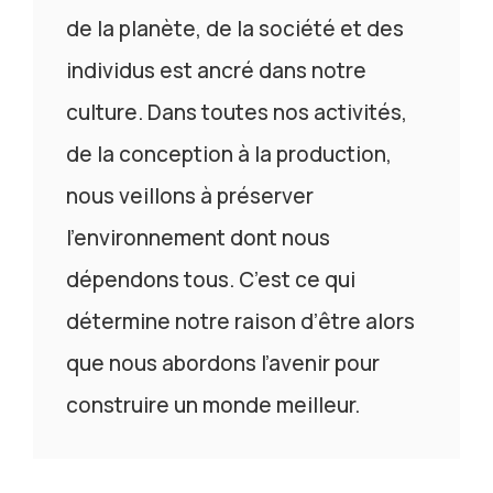
de la planète, de la société et des
individus est ancré dans notre
culture. Dans toutes nos activités,
de la conception à la production,
nous veillons à préserver
l’environnement dont nous
dépendons tous. C’est ce qui
détermine notre raison d’être alors
que nous abordons l’avenir pour
construire un monde meilleur.