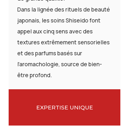
Dans la lignée des rituels de beauté
japonais, les soins Shiseido font
appel aux cinq sens avec des
textures extrêmement sensorielles
et des parfums basés sur
l’aromachologie, source de bien-
être profond.
EXPERTISE UNIQUE