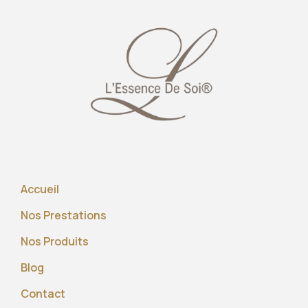
Accueil
Nos Prestations
Nos Produits
Blog
Contact