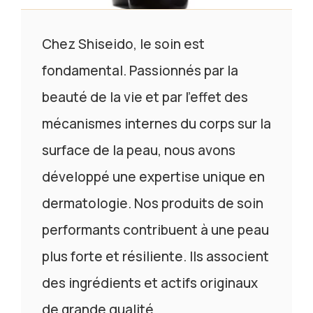
Chez Shiseido, le soin est
fondamental. Passionnés par la
beauté de la vie et par l’effet des
mécanismes internes du corps sur la
surface de la peau, nous avons
développé une expertise unique en
dermatologie. Nos produits de soin
performants contribuent à une peau
plus forte et résiliente. Ils associent
des ingrédients et actifs originaux
de grande qualité.