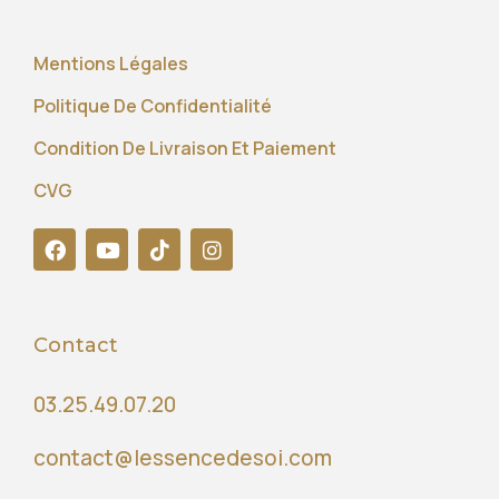
Mentions Légales
Politique De Confidentialité
Condition De Livraison Et Paiement
CVG
Contact
03.25.49.07.20
contact@lessencedesoi.com