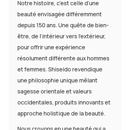
Notre histoire, c’est celle d’une
beauté envisagée différemment
depuis 150 ans. Une quête de bien-
être, de l’intérieur vers l’extérieur,
pour offrir une expérience
résolument différente aux hommes
et femmes. Shiseido revendique
une philosophie unique mêlant
sagesse orientale et valeurs
occidentales, produits innovants et
approche holistique de la beauté.
Nous croyons en une beauté qui a