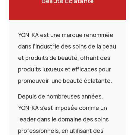
Beauté Éclatante
YON-KA est une marque renommée
dans l’industrie des soins de la peau
et produits de beauté, offrant des
produits luxueux et efficaces pour
promouvoir une beauté éclatante.
Depuis de nombreuses années,
YON-KA s’est imposée comme un
leader dans le domaine des soins
professionnels, en utilisant des