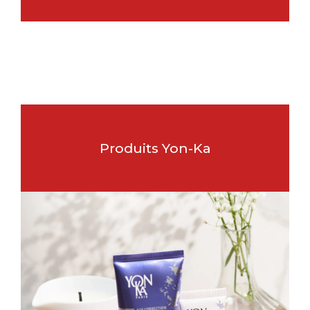
Produits Yon-Ka