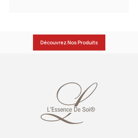
Découvrez Nos Produits