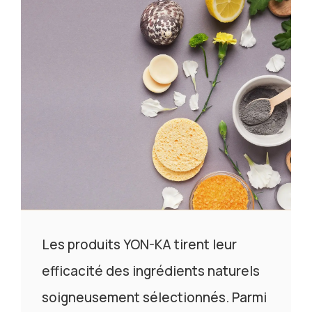
Les produits YON-KA tirent leur
efficacité des ingrédients naturels
soigneusement sélectionnés. Parmi