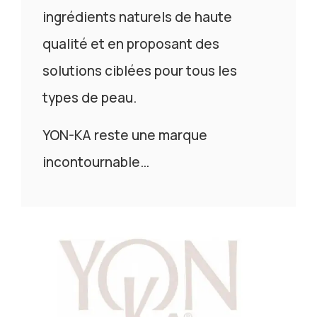
ingrédients naturels de haute
qualité et en proposant des
solutions ciblées pour tous les
types de peau.
YON-KA reste une marque
incontournable…