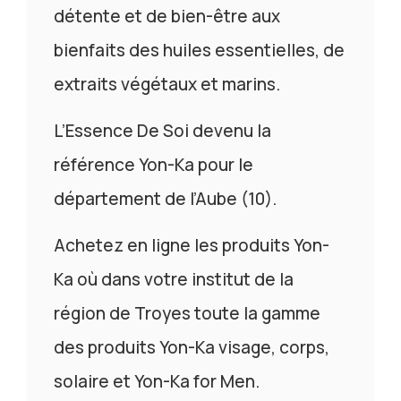
détente et de bien-être aux
bienfaits des huiles essentielles, de
extraits végétaux et marins.
L’Essence De Soi devenu la
référence Yon-Ka pour le
département de l’Aube (10).
Achetez en ligne les produits Yon-
Ka où dans votre institut de la
région de Troyes toute la gamme
des produits Yon-Ka visage, corps,
solaire et Yon-Ka for Men.