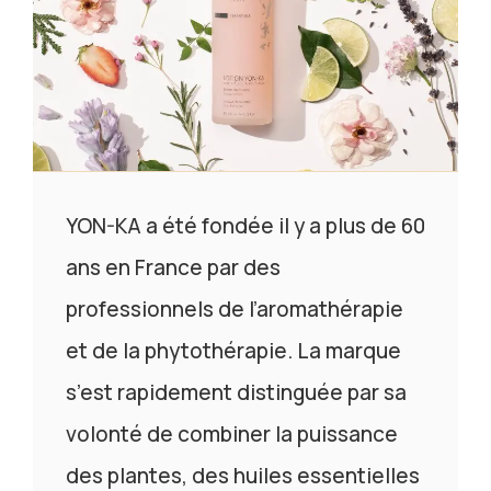
YON-KA a été fondée il y a plus de 60
ans en France par des
professionnels de l’aromathérapie
et de la phytothérapie. La marque
s’est rapidement distinguée par sa
volonté de combiner la puissance
des plantes, des huiles essentielles