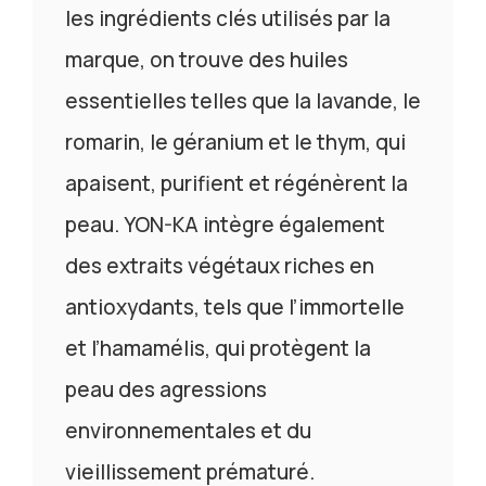
les ingrédients clés utilisés par la
marque, on trouve des huiles
essentielles telles que la lavande, le
romarin, le géranium et le thym, qui
apaisent, purifient et régénèrent la
peau. YON-KA intègre également
des extraits végétaux riches en
antioxydants, tels que l’immortelle
et l’hamamélis, qui protègent la
peau des agressions
environnementales et du
vieillissement prématuré.