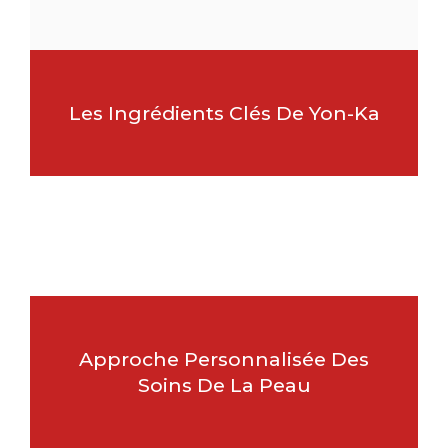
Les Ingrédients Clés De Yon-Ka
Approche Personnalisée Des
Soins De La Peau