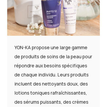
YON-KA propose une large gamme
de produits de soins de la peau pour
répondre aux besoins spécifiques
de chaque individu. Leurs produits
incluent des nettoyants doux, des
lotions toniques rafraîchissantes,
des sérums puissants, des crèmes