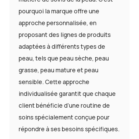
pourquoi la marque offre une
approche personnalisée, en
proposant des lignes de produits
adaptées à différents types de
peau, tels que peau sèche, peau
grasse, peau mature et peau
sensible. Cette approche
individualisée garantit que chaque
client bénéficie d’une routine de
soins spécialement conçue pour
répondre à ses besoins spécifiques.