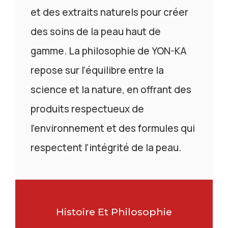
et des extraits naturels pour créer
des soins de la peau haut de
gamme. La philosophie de YON-KA
repose sur l’équilibre entre la
science et la nature, en offrant des
produits respectueux de
l’environnement et des formules qui
respectent l’intégrité de la peau.
Histoire Et Philosophie