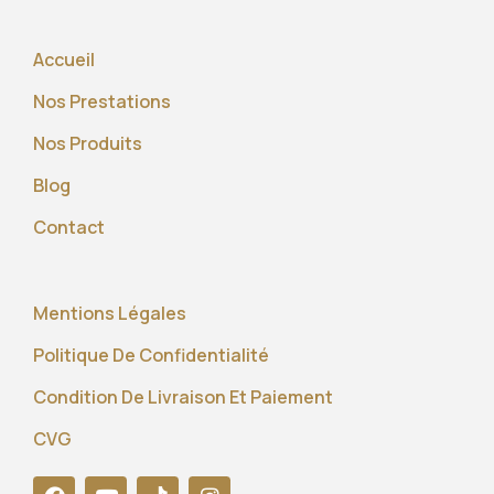
Accueil
Nos Prestations
Nos Produits
Blog
Contact
Mentions Légales
Politique De Confidentialité
Condition De Livraison Et Paiement
CVG