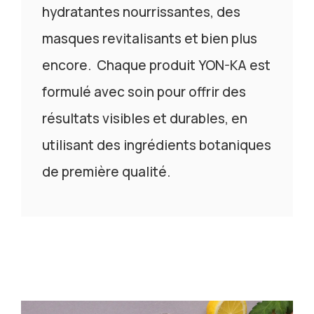
hydratantes nourrissantes, des
masques revitalisants et bien plus
encore. Chaque produit YON-KA est
formulé avec soin pour offrir des
résultats visibles et durables, en
utilisant des ingrédients botaniques
de première qualité.