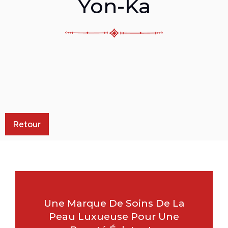
Yon-Ka
Retour
Une Marque De Soins De La
Peau Luxueuse Pour Une