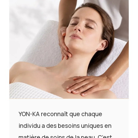
YON-KA reconnaît que chaque
individu a des besoins uniques en
matière de soins de la peau. C’est