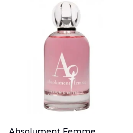
Absolument Femme