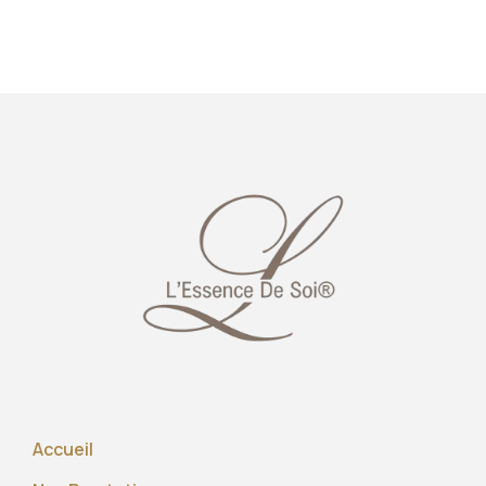
Accueil