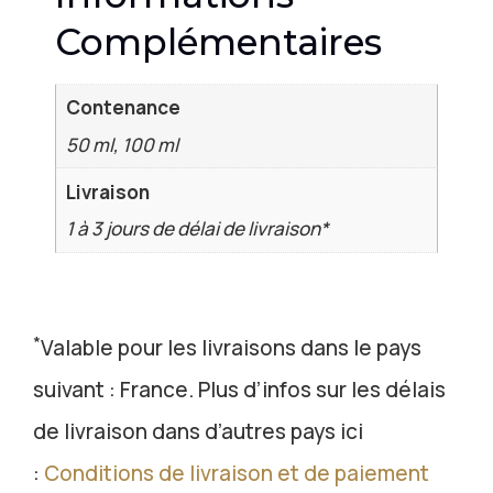
Complémentaires
Contenance
50 ml, 100 ml
Livraison
1 à 3 jours de délai de livraison*
*
Valable pour les livraisons dans le pays
suivant : France. Plus d’infos sur les délais
de livraison dans d’autres pays ici
:
Conditions de livraison et de paiement