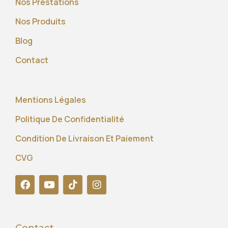
Nos Prestations
Nos Produits
Blog
Contact
Mentions Légales
Politique De Confidentialité
Condition De Livraison Et Paiement
CVG