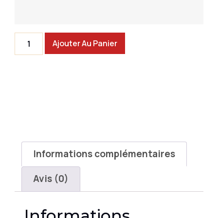
Ajouter Au Panier
Informations complémentaires
Avis (0)
Informations