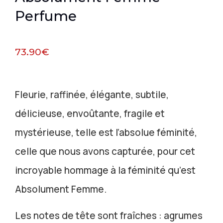
Perfume
73.90
€
Fleurie, raffinée, élégante, subtile,
délicieuse, envoûtante, fragile et
mystérieuse, telle est l’absolue féminité,
celle que nous avons capturée, pour cet
incroyable hommage à la féminité qu’est
Absolument Femme.
Les notes de tête sont fraîches : agrumes