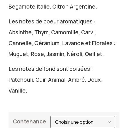
Begamote Italie, Citron Argentine.
Les notes de coeur aromatiques :
Absinthe, Thym, Camomille, Carvi,
Cannelle, Géranium, Lavande et Florales :
Muguet, Rose, Jasmin, Néroli, Oeillet.
Les notes de fond sont boisées :
Patchouli, Cuir, Animal, Ambré, Doux,
Vanille.
Contenance