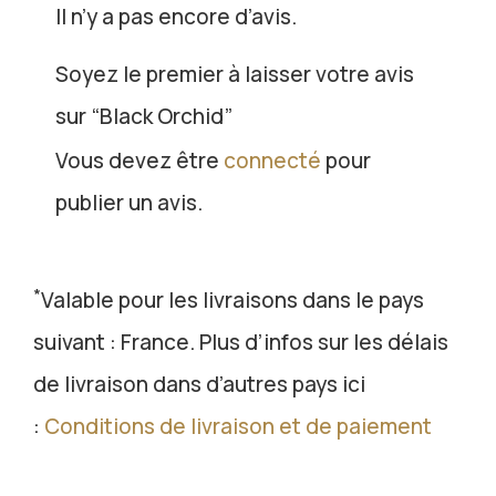
Il n’y a pas encore d’avis.
Soyez le premier à laisser votre avis
sur “Black Orchid”
Vous devez être
connecté
pour
publier un avis.
*
Valable pour les livraisons dans le pays
suivant : France. Plus d’infos sur les délais
de livraison dans d’autres pays ici
:
Conditions de livraison et de paiement