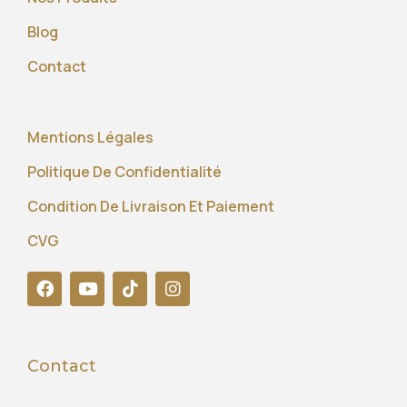
Blog
Contact
Mentions Légales
Politique De Confidentialité
Condition De Livraison Et Paiement
CVG
Contact