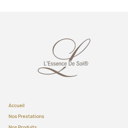
Accueil
Nos Prestations
Nos Produits