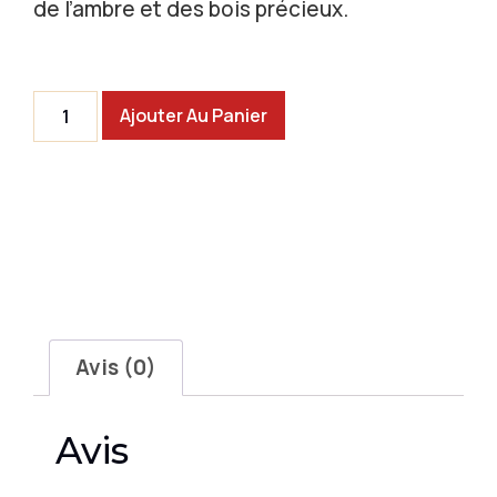
de l’ambre et des bois précieux.
Ajouter Au Panier
Avis (0)
Avis