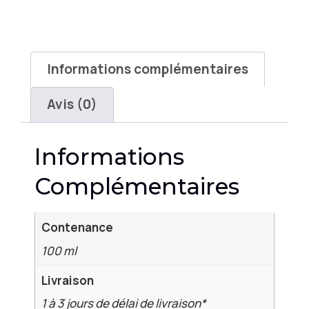
Informations complémentaires
Avis (0)
Informations
Complémentaires
Contenance
100 ml
Livraison
1 à 3 jours de délai de livraison*