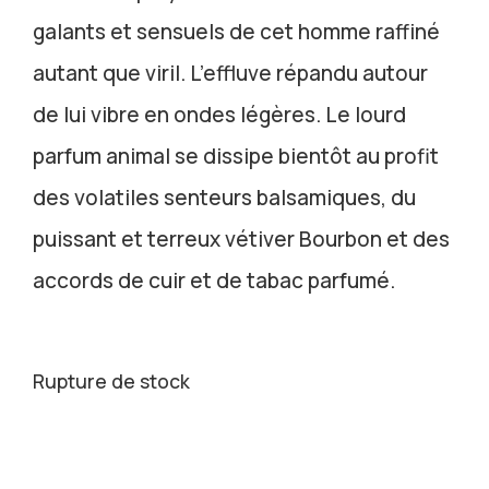
galants et sensuels de cet homme raffiné
autant que viril. L’effluve répandu autour
de lui vibre en ondes légères. Le lourd
parfum animal se dissipe bientôt au profit
des volatiles senteurs balsamiques, du
puissant et terreux vétiver Bourbon et des
accords de cuir et de tabac parfumé.
Rupture de stock