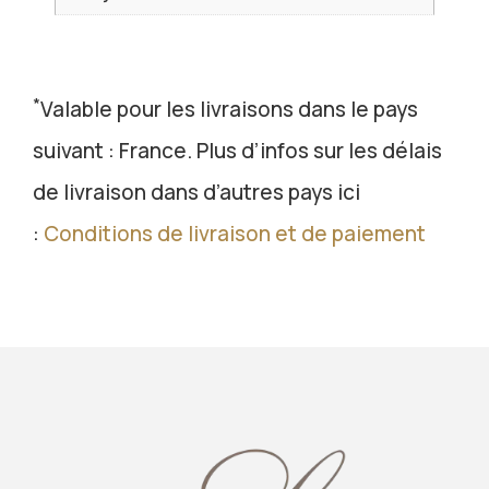
*
Valable pour les livraisons dans le pays
suivant : France. Plus d’infos sur les délais
de livraison dans d’autres pays ici
:
Conditions de livraison et de paiement