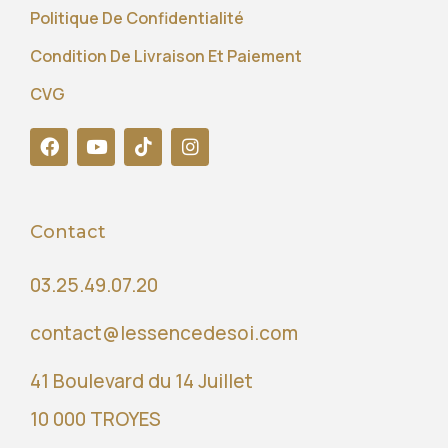
Politique De Confidentialité
Condition De Livraison Et Paiement
CVG
Contact
03.25.49.07.20
contact@lessencedesoi.com
41 Boulevard du 14 Juillet
10 000 TROYES