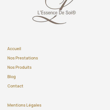
Accueil
Nos Prestations
Nos Produits
Blog
Contact
Mentions Légales