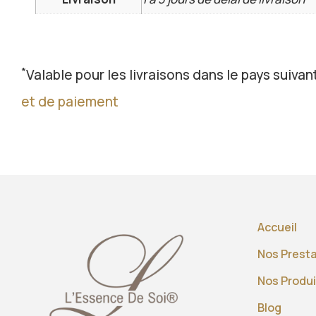
*
Valable pour les livraisons dans le pays suivant
et de paiement
Accueil
Nos Prest
Nos Produi
Blog