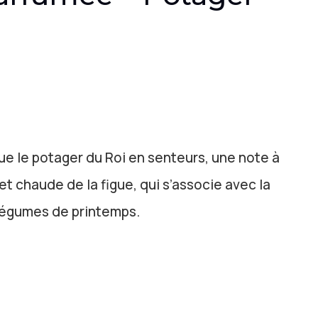
e le potager du Roi en senteurs, une note à
 et chaude de la figue, qui s’associe avec la
légumes de printemps.