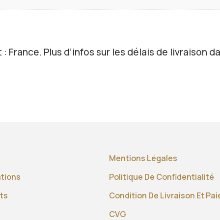
 : France. Plus d’infos sur les délais de livraison da
Mentions Légales
ations
Politique De Confidentialité
ts
Condition De Livraison Et Pa
CVG