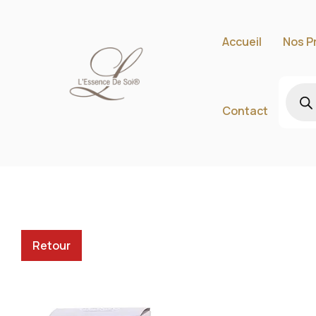
Accueil
Nos P
Contact
Retour