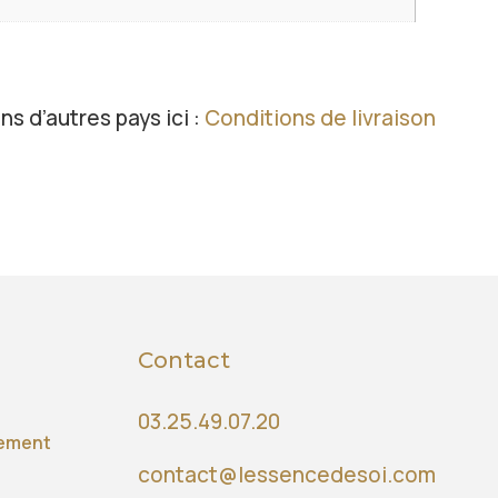
ns d’autres pays ici :
Conditions de livraison
Contact
03.25.49.07.20
iement
contact@lessencedesoi.com