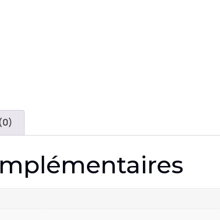
(0)
omplémentaires