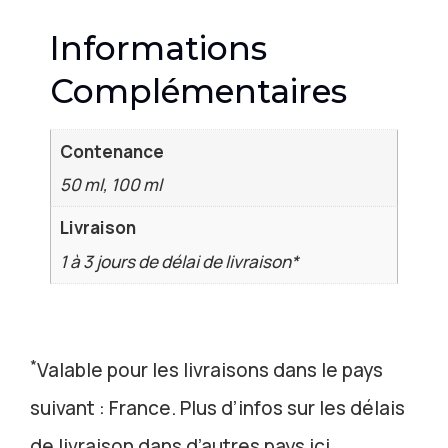
Informations
Complémentaires
Contenance
50 ml, 100 ml
Livraison
1 à 3 jours de délai de livraison*
*
Valable pour les livraisons dans le pays
suivant : France. Plus d’infos sur les délais
de livraison dans d’autres pays ici