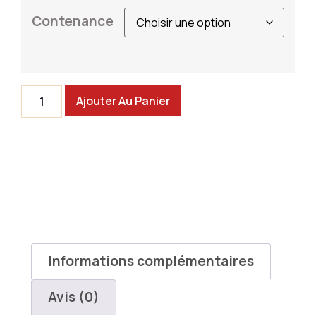
Contenance
Ajouter Au Panier
Informations complémentaires
Avis (0)