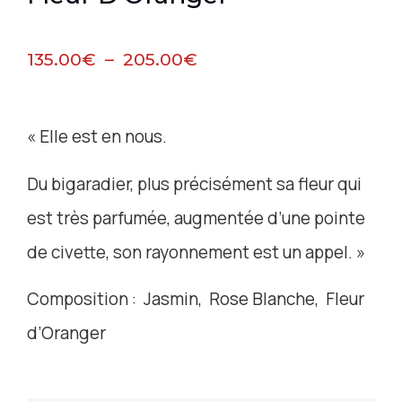
135.00
€
–
205.00
€
« Elle est en nous.
Du bigaradier, plus précisément sa fleur qui
est très parfumée, augmentée d’une pointe
de civette, son rayonnement est un appel. »
Composition : Jasmin, Rose Blanche, Fleur
d’Oranger