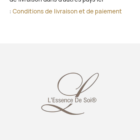
:
Conditions de livraison et de paiement