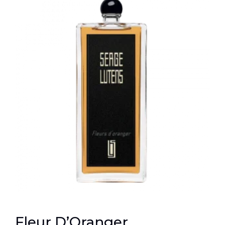
Fleur D’Oranger