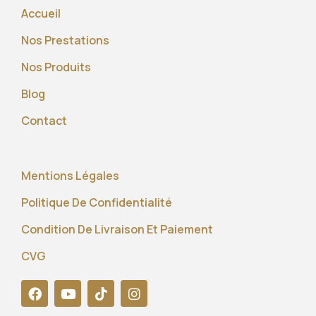
Accueil
Nos Prestations
Nos Produits
Blog
Contact
Mentions Légales
Politique De Confidentialité
Condition De Livraison Et Paiement
CVG