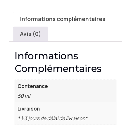
Informations complémentaires
Avis (0)
Informations
Complémentaires
Contenance
50 ml
Livraison
1 à 3 jours de délai de livraison*