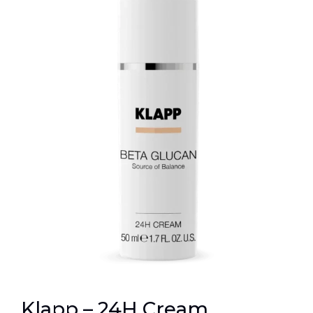
Klapp – 24H Cream