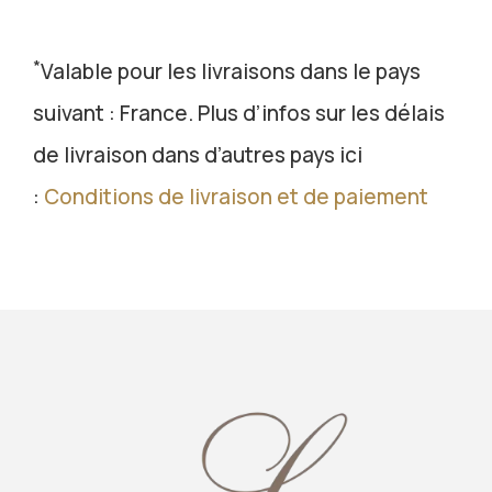
*
Valable pour les livraisons dans le pays
suivant : France. Plus d’infos sur les délais
de livraison dans d’autres pays ici
:
Conditions de livraison et de paiement