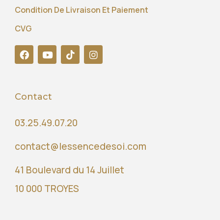
Condition De Livraison Et Paiement
CVG
Contact
03.25.49.07.20
contact@lessencedesoi.com
41 Boulevard du 14 Juillet
10 000 TROYES