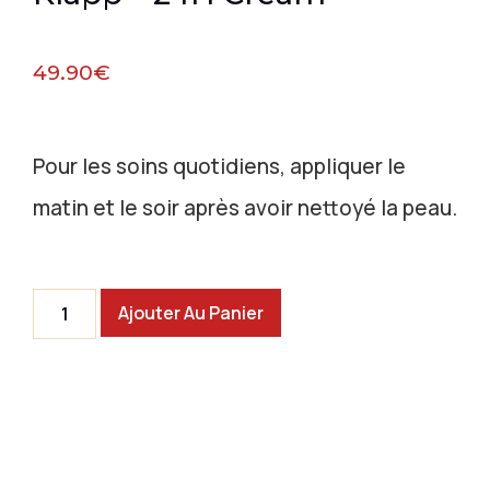
49.90
€
Pour les soins quotidiens, appliquer le
matin et le soir après avoir nettoyé la peau.
Ajouter Au Panier