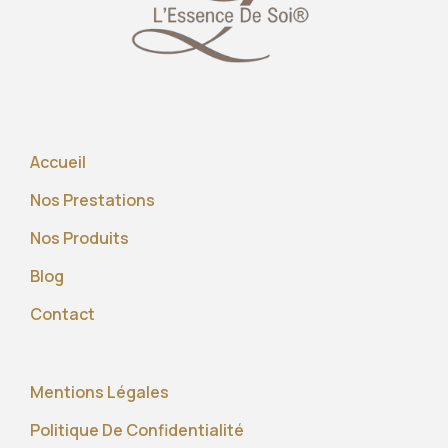
Accueil
Nos Prestations
Nos Produits
Blog
Contact
Mentions Légales
Politique De Confidentialité