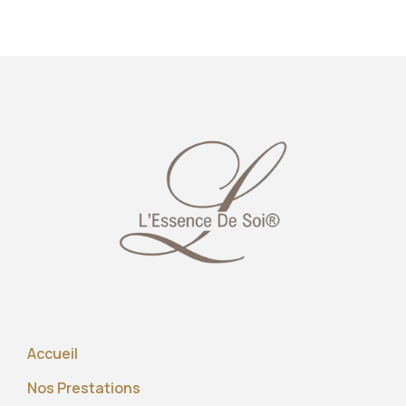
Accueil
Nos Prestations