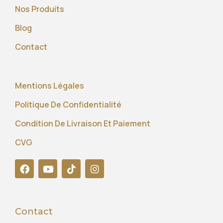
Nos Produits
Blog
Contact
Mentions Légales
Politique De Confidentialité
Condition De Livraison Et Paiement
CVG
Contact