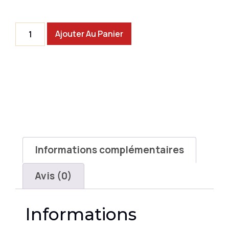
Ajouter Au Panier
Informations complémentaires
Avis (0)
Informations