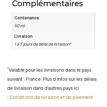
Complémentaires
Contenance
50 ml
Livraison
1 à 3 jours de délai de livraison*
*
Valable pour les livraisons dans le pays
suivant : France. Plus d’infos sur les délais
de livraison dans d’autres pays ici
:
Conditions de livraison et de paiement