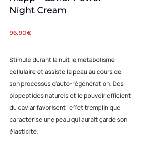
Night Cream
96.90
€
Stimule durant la nuit le métabolisme
cellulaire et assiste la peau au cours de
son processus d’auto-régénération. Des
biopeptides naturels et le pouvoir efficient
du caviar favorisent l’effet tremplin que
caractérise une peau qui aurait gardé son
élasticité.