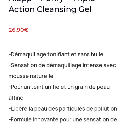
Action Cleansing Gel
26.90
€
-Démaquillage tonifiant et sans huile
-Sensation de démaquillage intense avec
mousse naturelle
-Pour un teint unifié et un grain de peau
affiné
-Libère la peau des particules de pollution
-Formule innovante pour une sensation de