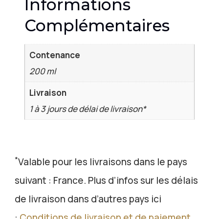
Informations
Complémentaires
Contenance
200 ml
Livraison
1 à 3 jours de délai de livraison*
*
Valable pour les livraisons dans le pays
suivant : France. Plus d’infos sur les délais
de livraison dans d’autres pays ici
:
Conditions de livraison et de paiement