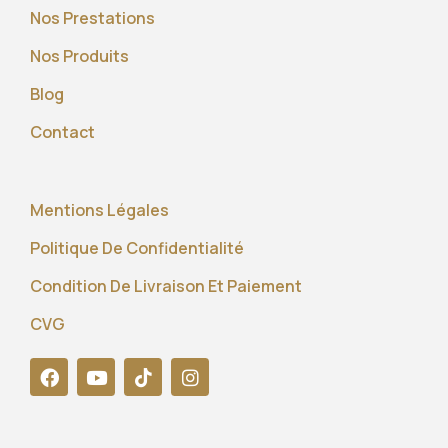
Nos Prestations
Nos Produits
Blog
Contact
Mentions Légales
Politique De Confidentialité
Condition De Livraison Et Paiement
CVG