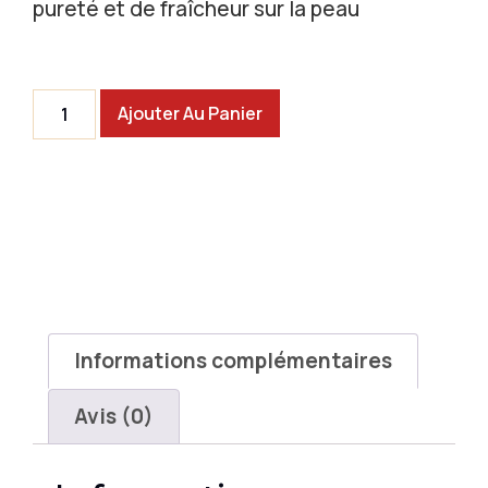
pureté et de fraîcheur sur la peau
Ajouter Au Panier
Informations complémentaires
Avis (0)