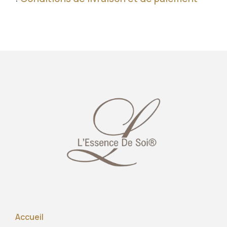
Accueil