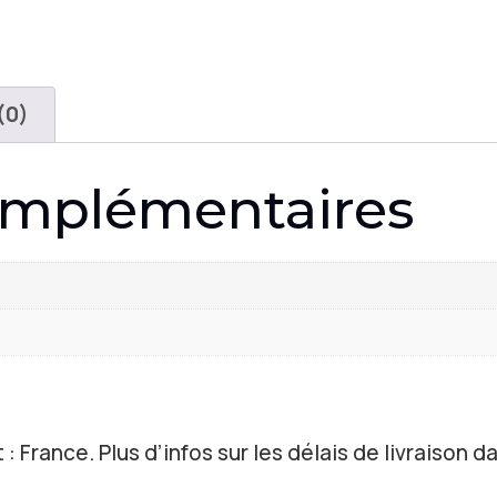
(0)
omplémentaires
 : France. Plus d’infos sur les délais de livraison da