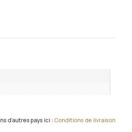
ns d’autres pays ici :
Conditions de livraison