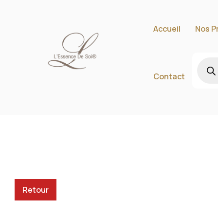
Accueil
Nos P
Contact
Retour