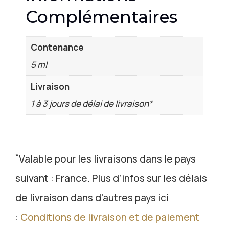
Complémentaires
Contenance
5 ml
Livraison
1 à 3 jours de délai de livraison*
*
Valable pour les livraisons dans le pays
suivant : France. Plus d’infos sur les délais
de livraison dans d’autres pays ici
:
Conditions de livraison et de paiement