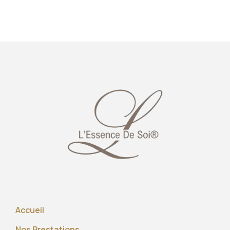
Accueil
Nos Prestations