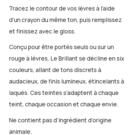
Tracez le contour de vos lèvres à l’aide
d’un crayon du même ton, puis remplissez
et finissez avec le gloss.
Conçu pour être portés seuls ou sur un
rouge à lèvres, Le Brillant se décline en six
couleurs, allant de tons discrets à
audacieux, de finis lumineux, étincelants à
laqués. Ces teintes s’adaptent à chaque
teint, chaque occasion et chaque envie.
Ne contient pas d’ingrédient d’origine
animale.