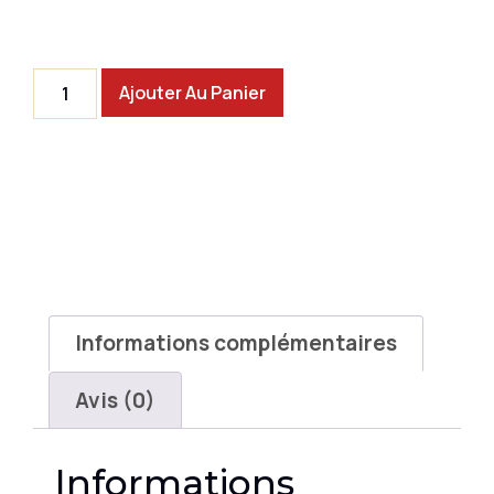
Ajouter Au Panier
Informations complémentaires
Avis (0)
Informations