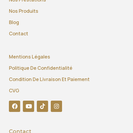
Nos Produits
Blog
Contact
Mentions Légales
Politique De Confidentialité
Condition De Livraison Et Paiement
CVG
Contact