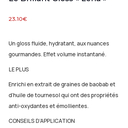
23.10
€
Un gloss fluide, hydratant, aux nuances
gourmandes. Effet volume instantané.
LE PLUS
Enrichi en extrait de graines de baobab et
d’huile de tournesol qui ont des propriétés
anti-oxydantes et émollientes.
CONSEILS D’APPLICATION