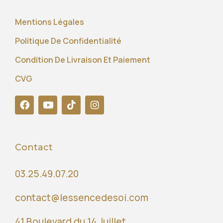
Mentions Légales
Politique De Confidentialité
Condition De Livraison Et Paiement
CVG
Contact
03.25.49.07.20
contact@lessencedesoi.com
41 Boulevard du 14 Juillet