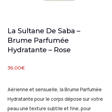
La Sultane De Saba –
Brume Parfumée
Hydratante – Rose
36.00
€
Aérienne et sensuelle, la Brume Parfumée
Hydratante pour le corps dépose sur votre
peau une texture subtile et fine, pour