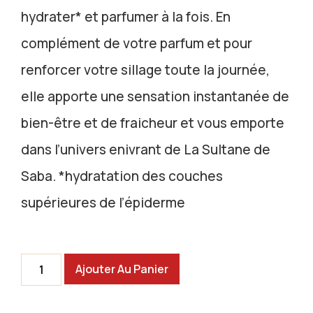
hydrater* et parfumer à la fois. En
complément de votre parfum et pour
renforcer votre sillage toute la journée,
elle apporte une sensation instantanée de
bien-être et de fraicheur et vous emporte
dans l’univers enivrant de La Sultane de
Saba. *hydratation des couches
supérieures de l’épiderme
Ajouter Au Panier