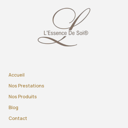
Accueil
Nos Prestations
Nos Produits
Blog
Contact