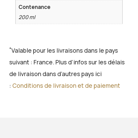
Contenance
200 ml
*
Valable pour les livraisons dans le pays
suivant : France. Plus d’infos sur les délais
de livraison dans d’autres pays ici
:
Conditions de livraison et de paiement