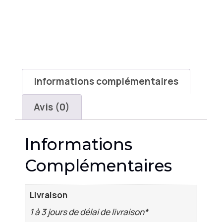
Informations complémentaires
Avis (0)
Informations
Complémentaires
Livraison
1 à 3 jours de délai de livraison*