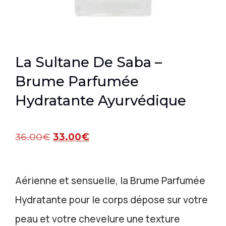
La Sultane De Saba –
Brume Parfumée
Hydratante Ayurvédique
36.00
€
33.00
€
Aérienne et sensuelle, la Brume Parfumée
Hydratante pour le corps dépose sur votre
peau et votre chevelure une texture