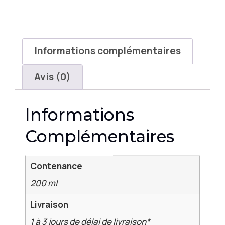
Informations complémentaires
Avis (0)
Informations
Complémentaires
Contenance
200 ml
Livraison
1 à 3 jours de délai de livraison*