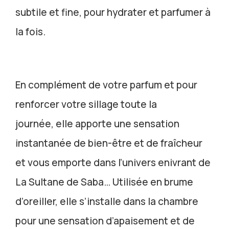
subtile et fine, pour hydrater et parfumer à
la fois.
En complément de votre parfum et pour
renforcer votre sillage toute la
journée, elle apporte une sensation
instantanée de bien-être et de fraîcheur
et vous emporte dans l’univers enivrant de
La Sultane de Saba… Utilisée en brume
d’oreiller, elle s’installe dans la chambre
pour une sensation d’apaisement et de