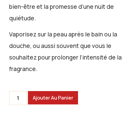
bien-être et la promesse d’une nuit de
quiétude.
Vaporisez sur la peau après le bain ou la
douche, ou aussi souvent que vous le
souhaitez pour prolonger l’intensité de la
fragrance.
Ajouter Au Panier