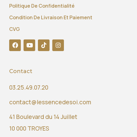
Politique De Confidentialité
Condition De Livraison Et Paiement
CVG
Contact
03.25.49.07.20
contact@lessencedesoi.com
41 Boulevard du 14 Juillet
10 000 TROYES