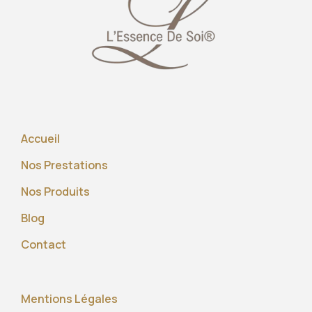
Accueil
Nos Prestations
Nos Produits
Blog
Contact
Mentions Légales