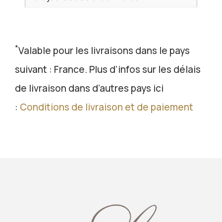
*
Valable pour les livraisons dans le pays
suivant : France. Plus d’infos sur les délais
de livraison dans d’autres pays ici
:
Conditions de livraison et de paiement