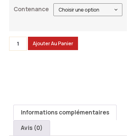
Contenance
Ajouter Au Panier
Informations complémentaires
Avis (0)