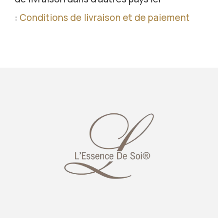
:
Conditions de livraison et de paiement