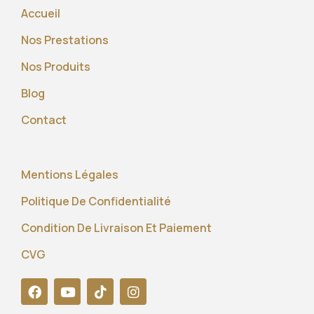
Accueil
Nos Prestations
Nos Produits
Blog
Contact
Mentions Légales
Politique De Confidentialité
Condition De Livraison Et Paiement
CVG