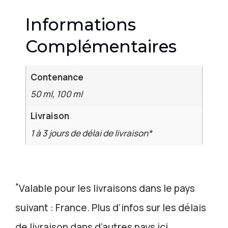
Informations
Complémentaires
Contenance
50 ml, 100 ml
Livraison
1 à 3 jours de délai de livraison*
*
Valable pour les livraisons dans le pays
suivant : France. Plus d’infos sur les délais
de livraison dans d’autres pays ici