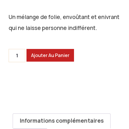
Un mélange de folie, envoûtant et enivrant
qui ne laisse personne indifférent.
Ajouter Au Panier
Informations complémentaires