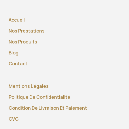
Accueil
Nos Prestations
Nos Produits
Blog
Contact
Mentions Légales
Politique De Confidentialité
Condition De Livraison Et Paiement
CVG