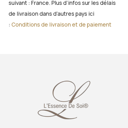
suivant : France. Plus d’infos sur les délais
de livraison dans d’autres pays ici
:
Conditions de livraison et de paiement