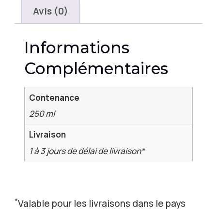
Avis (0)
Informations
Complémentaires
Contenance
250 ml
Livraison
1 à 3 jours de délai de livraison*
*
Valable pour les livraisons dans le pays