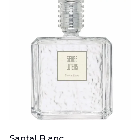
Santal Blanc