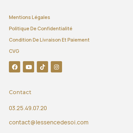
Mentions Légales
Politique De Confidentialité
Condition De Livraison Et Paiement
CVG
Contact
03.25.49.07.20
contact@lessencedesoi.com