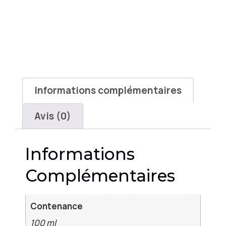
Informations complémentaires
Avis (0)
Informations
Complémentaires
Contenance
100 ml