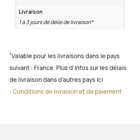
Livraison
1 à 3 jours de délai de livraison*
*
Valable pour les livraisons dans le pays
suivant : France. Plus d’infos sur les délais
de livraison dans d’autres pays ici
:
Conditions de livraison et de paiement