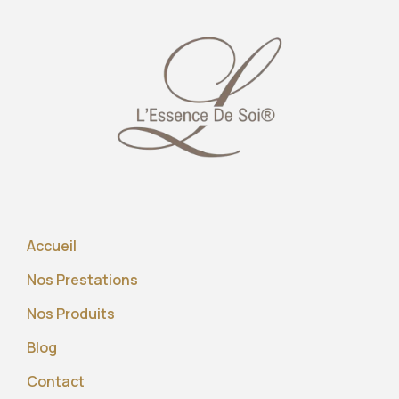
Accueil
Nos Prestations
Nos Produits
Blog
Contact