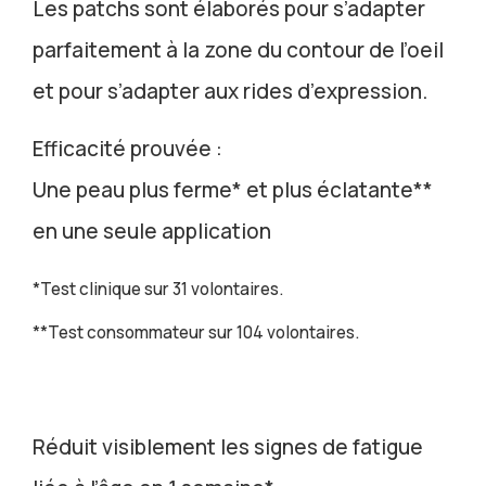
Les patchs sont élaborés pour s’adapter
parfaitement à la zone du contour de l’oeil
et pour s’adapter aux rides d’expression.
Efficacité prouvée :
Une peau plus ferme* et plus éclatante**
en une seule application
*Test clinique sur 31 volontaires.
**Test consommateur sur 104 volontaires.
Réduit visiblement les signes de fatigue