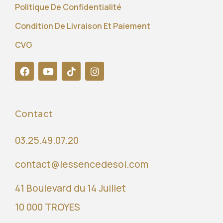
Politique De Confidentialité
Condition De Livraison Et Paiement
CVG
Contact
03.25.49.07.20
contact@lessencedesoi.com
41 Boulevard du 14 Juillet
10 000 TROYES