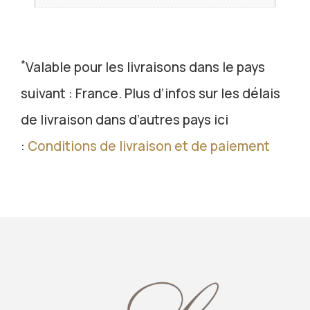
*
Valable pour les livraisons dans le pays
suivant : France. Plus d’infos sur les délais
de livraison dans d’autres pays ici
:
Conditions de livraison et de paiement