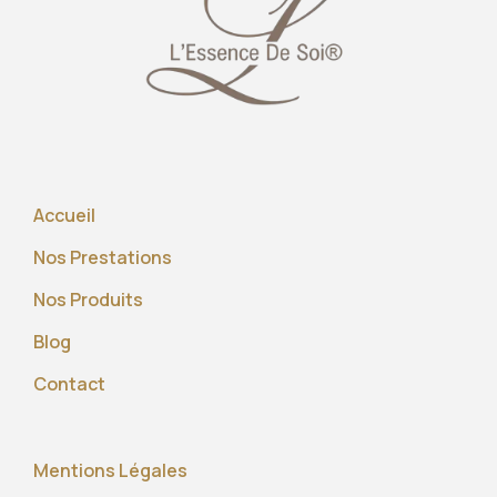
Accueil
Nos Prestations
Nos Produits
Blog
Contact
Mentions Légales