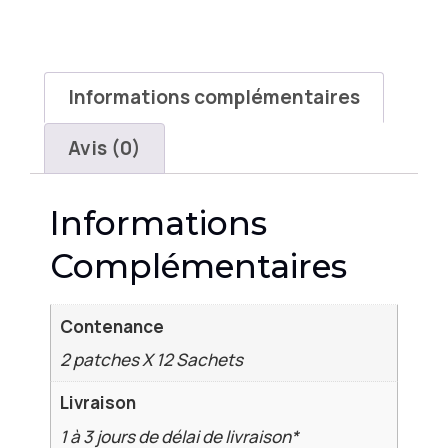
Informations complémentaires
Avis (0)
Informations
Complémentaires
Contenance
2 patches X 12 Sachets
Livraison
1 à 3 jours de délai de livraison*