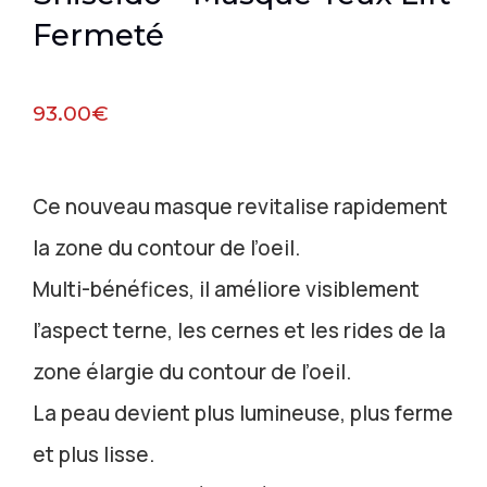
Fermeté
93.00
€
Ce nouveau masque revitalise rapidement
la zone du contour de l’oeil.
Multi-bénéfices, il améliore visiblement
l’aspect terne, les cernes et les rides de la
zone élargie du contour de l’oeil.
La peau devient plus lumineuse, plus ferme
et plus lisse.