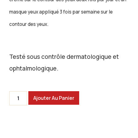
masque yeux appliqué 3 fois par semaine sur le
contour des yeux.
Testé sous contrôle dermatologique et
ophtalmologique.
Ajouter Au Panier