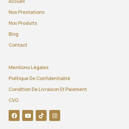
Accueil
Nos Prestations
Nos Produits
Blog
Contact
Mentions Légales
Politique De Confidentialité
Condition De Livraison Et Paiement
CVG