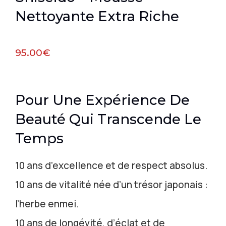
Nettoyante Extra Riche
95.00
€
Pour Une Expérience De
Beauté Qui Transcende Le
Temps
10 ans d’excellence et de respect absolus.
10 ans de vitalité née d’un trésor japonais :
l’herbe enmei.
10 ans de longévité, d’éclat et de