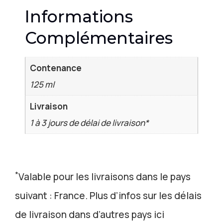
Informations
Complémentaires
Contenance
125 ml
Livraison
1 à 3 jours de délai de livraison*
*
Valable pour les livraisons dans le pays
suivant : France. Plus d’infos sur les délais
de livraison dans d’autres pays ici