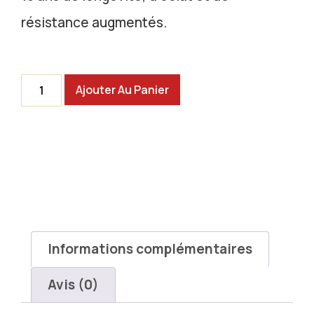
résistance augmentés.
Ajouter Au Panier
Informations complémentaires
Avis (0)