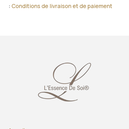
:
Conditions de livraison et de paiement