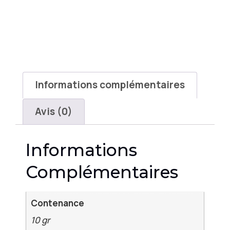
Informations complémentaires
Avis (0)
Informations
Complémentaires
Contenance
10 gr