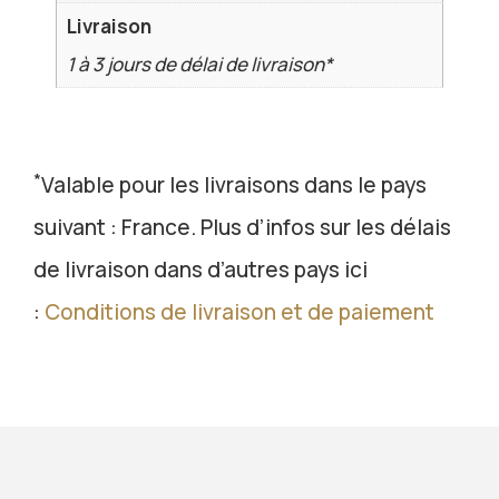
Livraison
1 à 3 jours de délai de livraison*
*
Valable pour les livraisons dans le pays
suivant : France. Plus d’infos sur les délais
de livraison dans d’autres pays ici
:
Conditions de livraison et de paiement