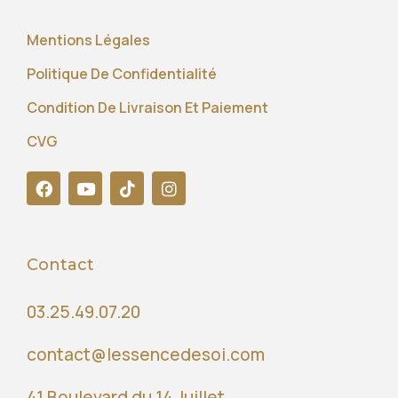
Mentions Légales
Politique De Confidentialité
Condition De Livraison Et Paiement
CVG
Contact
03.25.49.07.20
contact@lessencedesoi.com
41 Boulevard du 14 Juillet