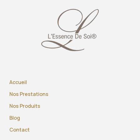
Accueil
Nos Prestations
Nos Produits
Blog
Contact