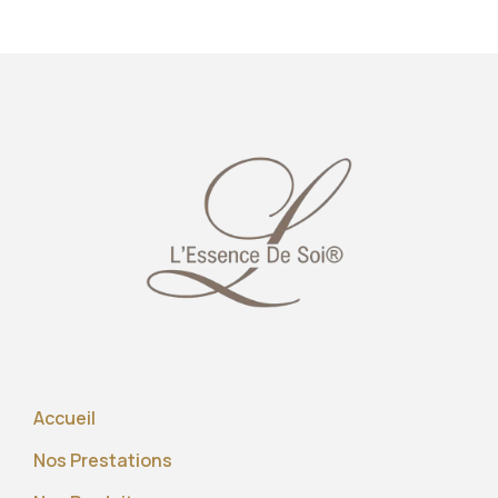
Accueil
Nos Prestations