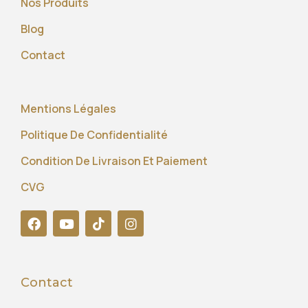
Nos Produits
Blog
Contact
Mentions Légales
Politique De Confidentialité
Condition De Livraison Et Paiement
CVG
Contact