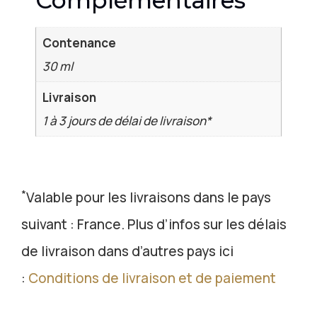
Complémentaires
Contenance
30 ml
Livraison
1 à 3 jours de délai de livraison*
*
Valable pour les livraisons dans le pays
suivant : France. Plus d’infos sur les délais
de livraison dans d’autres pays ici
:
Conditions de livraison et de paiement