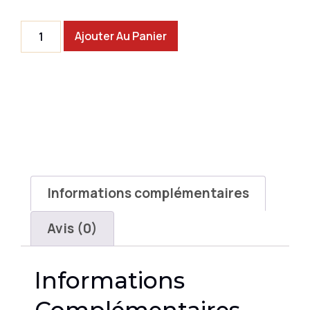
Ajouter Au Panier
Informations complémentaires
Avis (0)
Informations