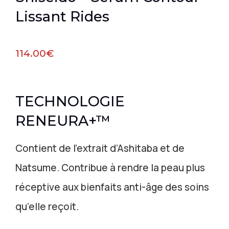
Lissant Rides
114.00
€
TECHNOLOGIE
RENEURA+™
Contient de l’extrait d’Ashitaba et de
Natsume. Contribue à rendre la peau plus
réceptive aux bienfaits anti-âge des soins
qu’elle reçoit.