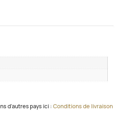
ns d’autres pays ici :
Conditions de livraison