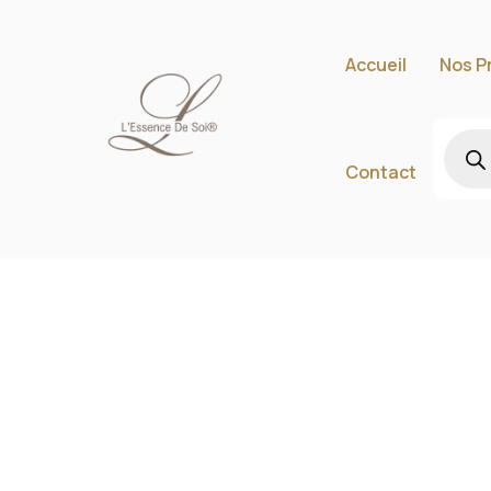
Accueil
Nos P
Contact