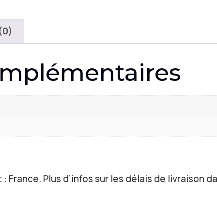
(0)
omplémentaires
 : France. Plus d’infos sur les délais de livraison da