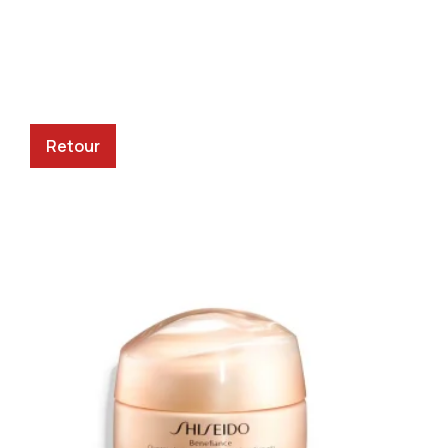
Retour