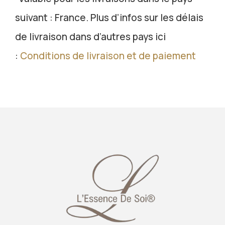
suivant : France. Plus d’infos sur les délais
de livraison dans d’autres pays ici
:
Conditions de livraison et de paiement