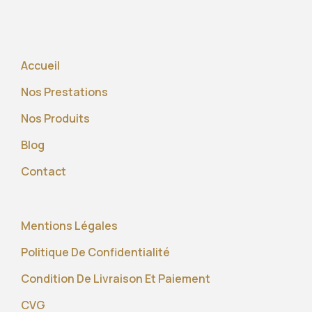
Accueil
Nos Prestations
Nos Produits
Blog
Contact
Mentions Légales
Politique De Confidentialité
Condition De Livraison Et Paiement
CVG