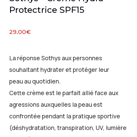
Protectrice SPF15
29.00
€
La réponse Sothys aux personnes
souhaitant hydrater et protéger leur
peau au quotidien.
Cette crème est le parfait allié face aux
agressions auxquelles la peau est
confrontée pendant la pratique sportive
(déshydratation, transpiration, UV, lumière