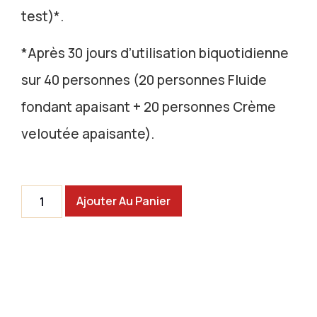
test)*.
*Après 30 jours d’utilisation biquotidienne
sur 40 personnes (20 personnes Fluide
fondant apaisant + 20 personnes Crème
veloutée apaisante).
Ajouter Au Panier