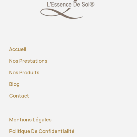
Accueil
Nos Prestations
Nos Produits
Blog
Contact
Mentions Légales
Politique De Confidentialité