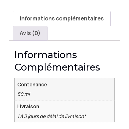
Informations complémentaires
Avis (0)
Informations
Complémentaires
Contenance
50 ml
Livraison
1 à 3 jours de délai de livraison*