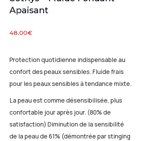
Apaisant
48.00
€
Protection quotidienne indispensable au
confort des peaux sensibles. Fluide frais
pour les peaux sensibles à tendance mixte.
La peau est comme désensibilisée, plus
confortable jour après jour. (80% de
satisfaction) Diminution de la sensibilité
de la peau de 61% (démontrée par stinging