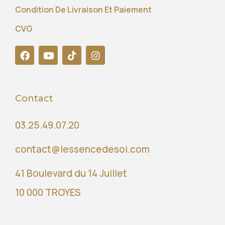
Condition De Livraison Et Paiement
CVG
Contact
03.25.49.07.20
contact@lessencedesoi.com
41 Boulevard du 14 Juillet
10 000 TROYES