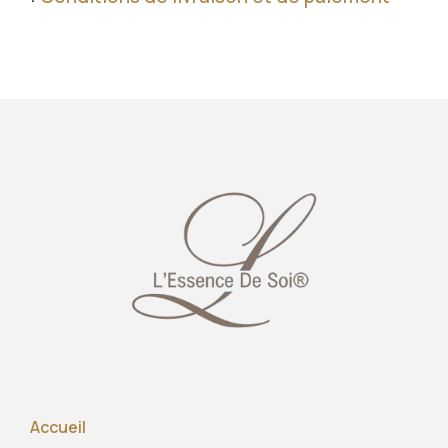
Accueil