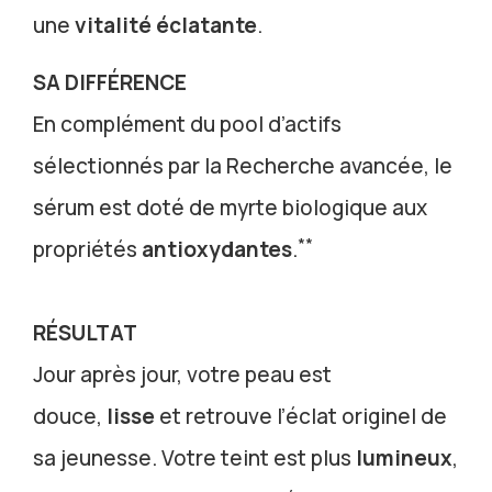
une
vitalité éclatante
.
SA DIFFÉRENCE
En complément du pool d’actifs
sélectionnés par la Recherche avancée, le
sérum est doté de myrte biologique aux
**
propriétés
antioxydantes
.
RÉSULTAT
Jour après jour, votre peau est
douce,
lisse
et retrouve l’éclat originel de
sa jeunesse. Votre teint est plus
lumineux
,