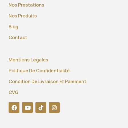
Nos Prestations
Nos Produits
Blog
Contact
Mentions Légales
Politique De Confidentialité
Condition De Livraison Et Paiement
CVG