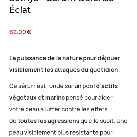
Éclat
82.00
€
La puissance de la nature pour déjouer
visiblement les attaques du quotidien.
Ce sérum est fondé sur un pool
d’actifs
végétaux
et
marins
pensé pour aider
votre peau à lutter contre les effets
de
toutes les agressions
qu’elle subit. Une
peau visiblement plus résistante pour