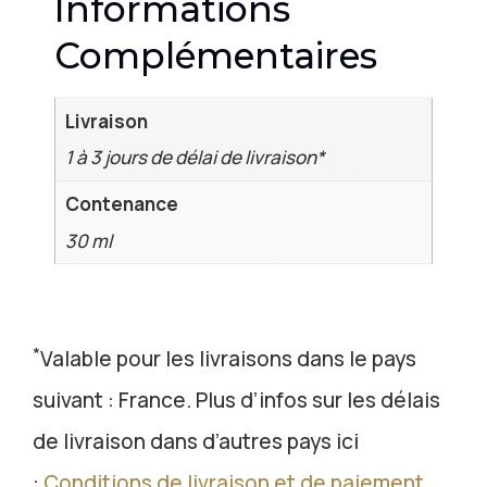
Informations
Complémentaires
Livraison
1 à 3 jours de délai de livraison*
Contenance
30 ml
*
Valable pour les livraisons dans le pays
suivant : France. Plus d’infos sur les délais
de livraison dans d’autres pays ici
:
Conditions de livraison et de paiement