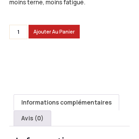
moins terne, moins fatigué.
Ajouter Au Panier
Informations complémentaires
Avis (0)