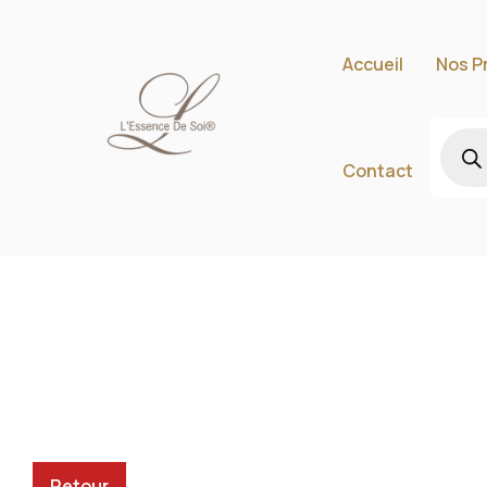
Accueil
Nos P
Contact
Retour