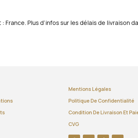
 : France. Plus d’infos sur les délais de livraison da
Mentions Légales
ations
Politique De Confidentialité
ts
Condition De Livraison Et Pa
CVG