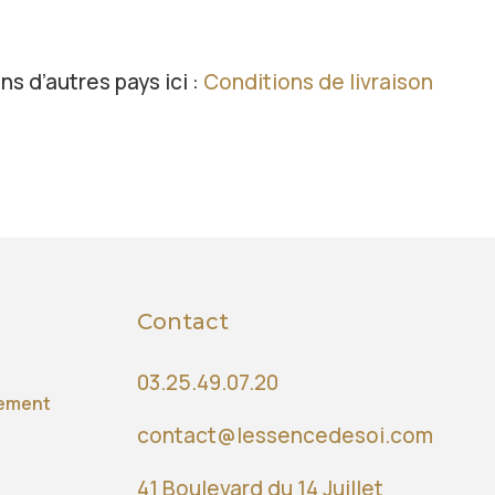
ns d’autres pays ici :
Conditions de livraison
Contact
03.25.49.07.20
iement
contact@lessencedesoi.com
41 Boulevard du 14 Juillet