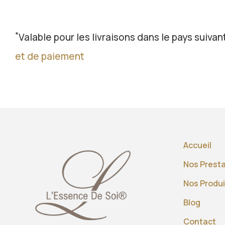
*
Valable pour les livraisons dans le pays suivant
et de paiement
Accueil
Nos Prest
Nos Produi
Blog
Contact