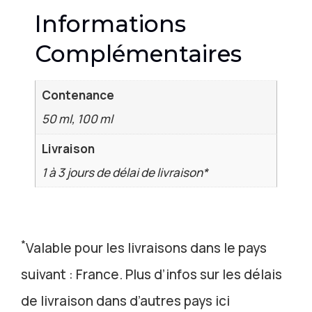
Informations
Complémentaires
Contenance
50 ml, 100 ml
Livraison
1 à 3 jours de délai de livraison*
*
Valable pour les livraisons dans le pays
suivant : France. Plus d’infos sur les délais
de livraison dans d’autres pays ici