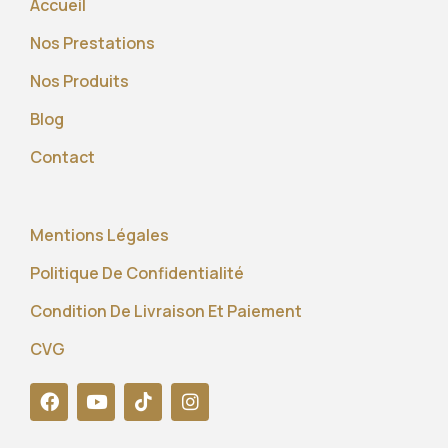
Accueil
Nos Prestations
Nos Produits
Blog
Contact
Mentions Légales
Politique De Confidentialité
Condition De Livraison Et Paiement
CVG