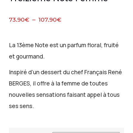
73.90
€
–
107.90
€
La 13ème Note est un parfum floral, fruité
et gourmand.
Inspiré d’un dessert du chef Français René
BERGES, il offre à la femme de toutes
nouvelles sensations faisant appel à tous
ses sens.