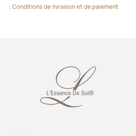
:
Conditions de livraison et de paiement