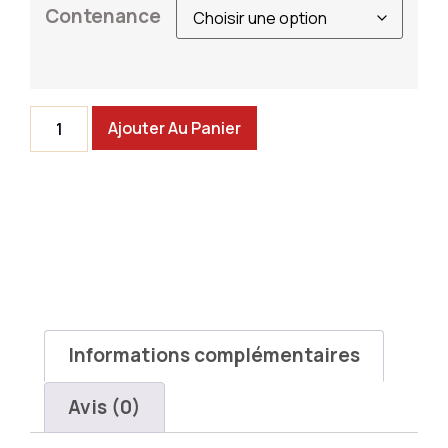
Contenance
Ajouter Au Panier
Informations complémentaires
Avis (0)