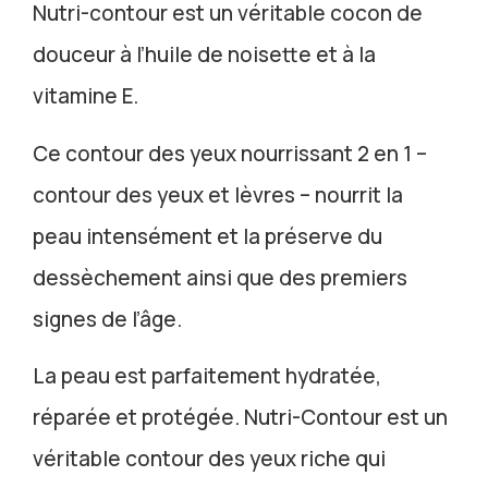
Nutri-contour est un véritable cocon de
douceur à l’huile de noisette et à la
vitamine E.
Ce contour des yeux nourrissant 2 en 1 –
contour des yeux et lèvres – nourrit la
peau intensément et la préserve du
dessèchement ainsi que des premiers
signes de l’âge.
La peau est parfaitement hydratée,
réparée et protégée. Nutri-Contour est un
véritable contour des yeux riche qui