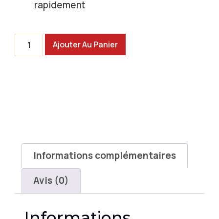
rapidement
Ajouter Au Panier
Informations complémentaires
Avis (0)
Informations