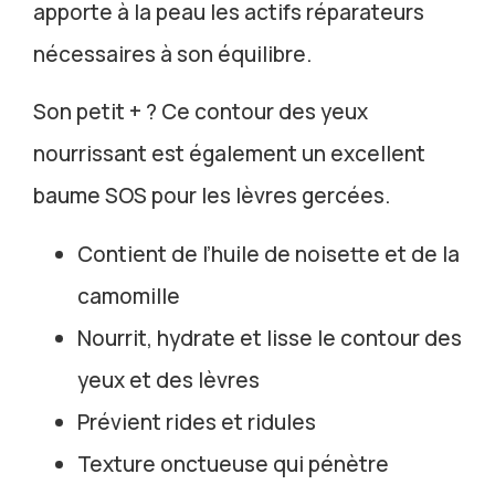
apporte à la peau les actifs réparateurs
nécessaires à son équilibre.
Son petit + ? Ce contour des yeux
nourrissant est également un excellent
baume SOS pour les lèvres gercées.
Contient de l’huile de noisette et de la
camomille
Nourrit, hydrate et lisse le contour des
yeux et des lèvres
Prévient rides et ridules
Texture onctueuse qui pénètre