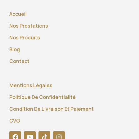
Accueil
Nos Prestations
Nos Produits
Blog
Contact
Mentions Légales
Politique De Confidentialité
Condition De Livraison Et Paiement
CVG