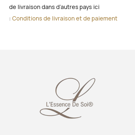
de livraison dans d’autres pays ici
:
Conditions de livraison et de paiement