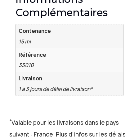
Complémentaires
Contenance
15 ml
Référence
33010
Livraison
1 à 3 jours de délai de livraison*
*
Valable pour les livraisons dans le pays
suivant : France. Plus d’infos sur les délais